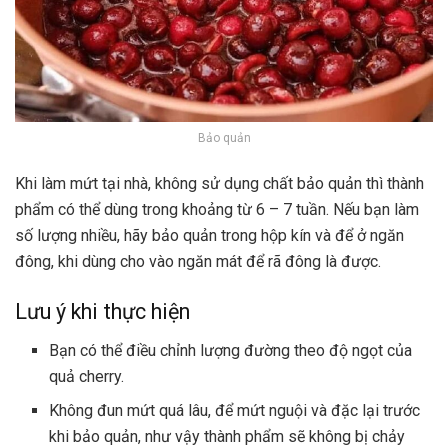
Bảo quản
Khi làm mứt tại nhà, không sử dụng chất bảo quản thì thành
phẩm có thể dùng trong khoảng từ 6 – 7 tuần. Nếu bạn làm
số lượng nhiều, hãy bảo quản trong hộp kín và để ở ngăn
đông, khi dùng cho vào ngăn mát để rã đông là được.
Lưu ý khi thực hiện
Bạn có thể điều chỉnh lượng đường theo độ ngọt của
quả cherry.
Không đun mứt quá lâu, để mứt nguội và đặc lại trước
khi bảo quản, như vậy thành phẩm sẽ không bị chảy