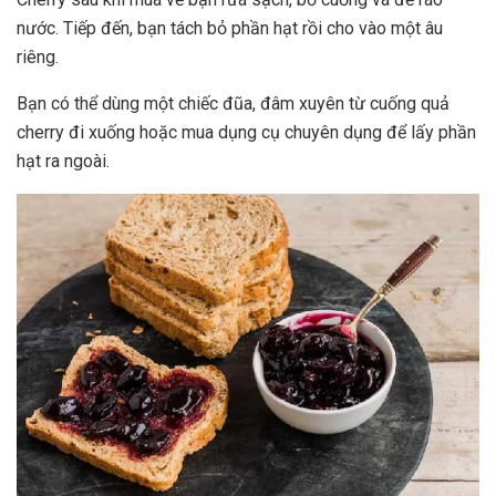
nước. Tiếp đến, bạn tách bỏ phần hạt rồi cho vào một âu
riêng.
Bạn có thể dùng một chiếc đũa, đâm xuyên từ cuống quả
cherry đi xuống hoặc mua dụng cụ chuyên dụng để lấy phần
hạt ra ngoài.