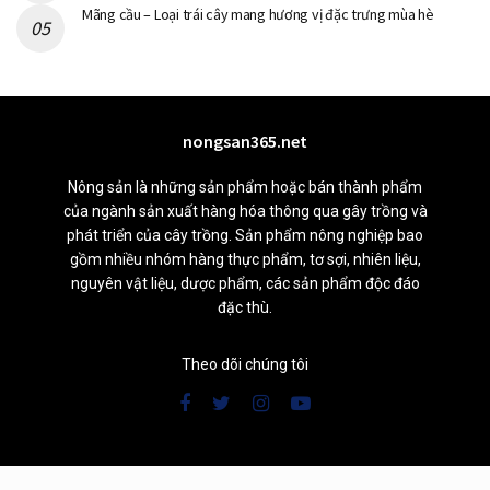
Mãng cầu – Loại trái cây mang hương vị đặc trưng mùa hè
nongsan365.net
Nông sản là những sản phẩm hoặc bán thành phẩm
của ngành sản xuất hàng hóa thông qua gây trồng và
phát triển của cây trồng. Sản phẩm nông nghiệp bao
gồm nhiều nhóm hàng thực phẩm, tơ sợi, nhiên liệu,
nguyên vật liệu, dược phẩm, các sản phẩm độc đáo
đặc thù.
Theo dõi chúng tôi