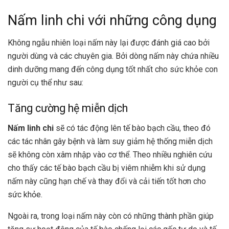
Nấm linh chi với những công dụng
Không ngẫu nhiên loại nấm này lại được đánh giá cao bởi
người dùng và các chuyên gia. Bởi dòng nấm này chứa nhiều
dinh dưỡng mang đến công dụng tốt nhất cho sức khỏe con
người cụ thể như sau:
Tăng cường hệ miễn dịch
Nấm linh chi
sẽ có tác động lên tế bào bạch cầu, theo đó
các tác nhân gây bệnh và làm suy giảm hệ thống miễn dịch
sẽ không còn xâm nhập vào cơ thể. Theo nhiều nghiên cứu
cho thấy các tế bào bạch cầu bị viêm nhiễm khi sử dụng
nấm này cũng hạn chế và thay đổi và cải tiến tốt hơn cho
sức khỏe.
Ngoài ra, trong loại nấm này còn có những thành phần giúp