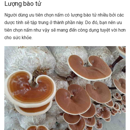
Lượng bào tử
Người dùng ưu tiên chọn nấm có lượng bào tử nhiều bởi các
dược tính sẽ tập trung ở thành phần này. Do đó, bạn nên ưu
tiên chọn nấm như vậy sẽ mang đến công dụng tuyệt vời hơn
cho sức khỏe.