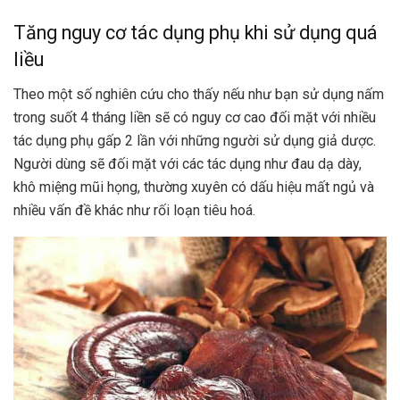
Tăng nguy cơ tác dụng phụ khi sử dụng quá
liều
Theo một số nghiên cứu cho thấy nếu như bạn sử dụng nấm
trong suốt 4 tháng liền sẽ có nguy cơ cao đối mặt với nhiều
tác dụng phụ gấp 2 lần với những người sử dụng giả dược.
Người dùng sẽ đối mặt với các tác dụng như đau dạ dày,
khô miệng mũi họng, thường xuyên có dấu hiệu mất ngủ và
nhiều vấn đề khác như rối loạn tiêu hoá.