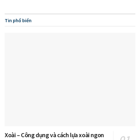
Tin phổ biến
Xoài – Công dụng và cách lựa xoài ngon