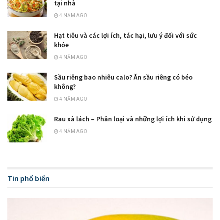
tại nhà
4 NĂM AGO
Hạt tiêu và các lợi ích, tác hại, lưu ý đối với sức
khỏe
4 NĂM AGO
Sầu riêng bao nhiêu calo? Ăn sầu riêng có béo
không?
4 NĂM AGO
Rau xà lách – Phân loại và những lợi ích khi sử dụng
4 NĂM AGO
Tin phổ biến