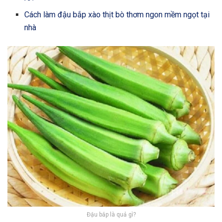
Cách làm đậu bắp xào thịt bò thơm ngon mềm ngọt tại
nhà
Đậu bắp là quả gì?