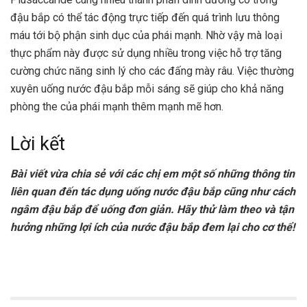
đậu bắp có thể tác động trực tiếp đến quá trình lưu thông
máu tới bộ phận sinh dục của phái mạnh. Nhờ vậy mà loại
thực phẩm này được sử dụng nhiều trong việc hỗ trợ tăng
cường chức năng sinh lý cho các đấng mày râu. Việc thường
xuyên uống nước đậu bắp mỗi sáng sẽ giúp cho khả năng
phòng the của phái mạnh thêm mạnh mẽ hơn.
Lời kết
Bài viết vừa chia sẻ với các chị em một số những thông tin
liên quan đến tác dụng uống nước đậu bắp cũng như cách
ngâm đậu bắp để uống đơn giản. Hãy thử làm theo và tận
hưởng những lợi ích của nước đậu bắp đem lại cho cơ thể!