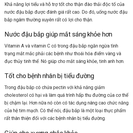
Khả năng lợi tiểu và hỗ trợ tốt cho thận đào thải độc tố của
nước đậu bắp được đánh giá rất cao. Do đó, uống nước đậu
bắp ngâm thường xuyên rất có lợi cho thận.
Nước đậu bắp giúp mắt sáng khỏe hơn
Vitamin A và vitamin C có trong đậu bắp ngăn ngừa tình
trạng mắt mắc phải các bệnh như thoái hóa điểm vàng và
đục thủy tinh thể. Nó giúp cho mắt sáng khỏe, tinh anh hơn.
Tốt cho bệnh nhân bị tiểu đường
Trong đậu bắp có chứa pectin với khả năng giảm
cholesterol có hại và làm quá trình hấp thu đường của cơ thể
bị chậm lại. Hơn nữa nó còn có tác dụng nâng cao chức năng
của hệ tim mạch. Có thể nói, đậu bắp là một loại thực phẩm
rất thân thiện đối với các bệnh nhân bị tiểu đường.