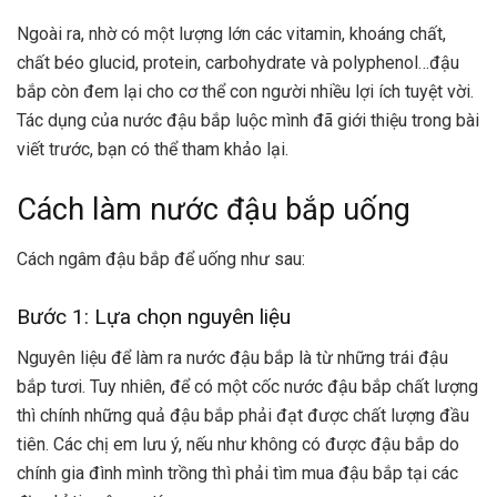
Ngoài ra, nhờ có một lượng lớn các vitamin, khoáng chất,
chất béo glucid, protein, carbohydrate và polyphenol…đậu
bắp còn đem lại cho cơ thể con người nhiều lợi ích tuyệt vời.
Tác dụng của nước đậu bắp luộc
mình đã giới thiệu trong bài
viết trước, bạn có thể tham khảo lại.
Cách làm nước đậu bắp uống
Cách ngâm đậu bắp để uống như sau:
Bước 1: Lựa chọn nguyên liệu
Nguyên liệu để làm ra nước đậu bắp là từ những trái đậu
bắp tươi. Tuy nhiên, để có một cốc nước đậu bắp chất lượng
thì chính những quả đậu bắp phải đạt được chất lượng đầu
tiên. Các chị em lưu ý, nếu như không có được đậu bắp do
chính gia đình mình trồng thì phải tìm mua đậu bắp tại các