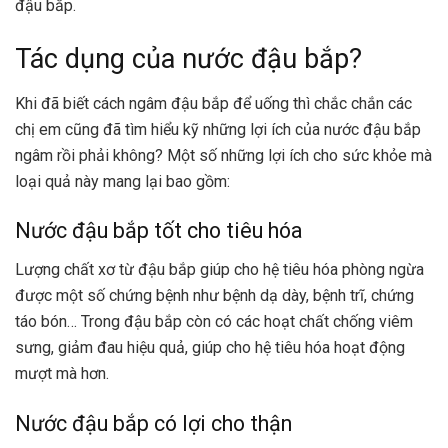
đậu bắp.
Tác dụng của nước đậu bắp?
Khi đã biết cách ngâm đậu bắp để uống thì chắc chắn các
chị em cũng đã tìm hiểu kỹ những lợi ích của nước đậu bắp
ngâm rồi phải không? Một số những lợi ích cho
sức khỏe
mà
loại quả này mang lại bao gồm:
Nước đậu bắp tốt cho tiêu hóa
Lượng chất xơ từ đậu bắp giúp cho hệ tiêu hóa phòng ngừa
được một số chứng bệnh như bệnh dạ dày, bệnh trĩ, chứng
táo bón… Trong đậu bắp còn có các hoạt chất chống viêm
sưng, giảm đau hiệu quả, giúp cho hệ tiêu hóa hoạt động
mượt mà hơn.
Nước đậu bắp có lợi cho thận