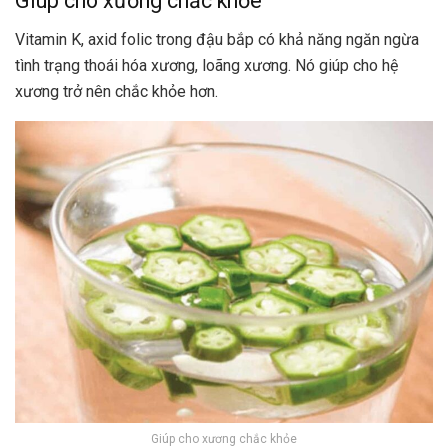
Giúp cho xương chắc khỏe
Vitamin K, axid folic trong đậu bắp có khả năng ngăn ngừa
tình trạng thoái hóa xương, loãng xương. Nó giúp cho hệ
xương trở nên chắc khỏe hơn.
Giúp cho xương chắc khỏe