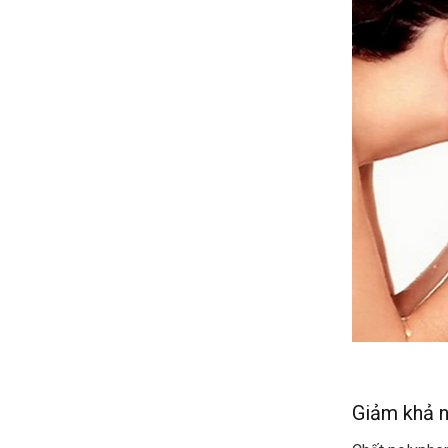
Giảm khả 