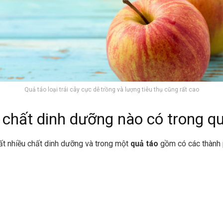
Quả táo loại trái cây cực dễ trồng và lượng tiêu thụ cũng rất cao
chất dinh dưỡng nào có trong qu
ất nhiều chất dinh dưỡng và trong một
quả táo
gồm có các thành