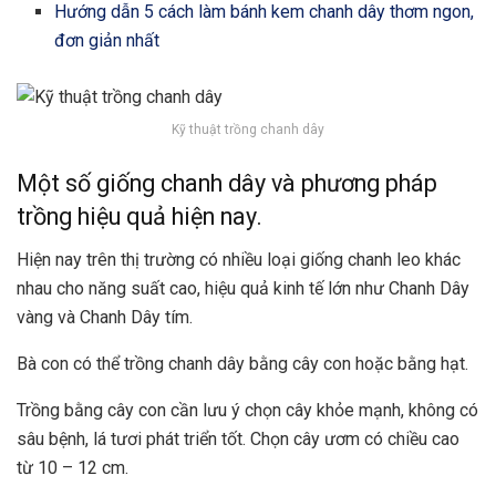
Hướng dẫn 5 cách làm bánh kem chanh dây thơm ngon,
đơn giản nhất
Kỹ thuật trồng chanh dây
Một số giống chanh dây và phương pháp
trồng hiệu quả hiện nay.
Hiện nay trên thị trường có nhiều loại giống chanh leo khác
nhau cho năng suất cao, hiệu quả kinh tế lớn như Chanh Dây
vàng và Chanh Dây tím.
Bà con có thể trồng chanh dây bằng cây con hoặc bằng hạt.
Trồng bằng cây con cần lưu ý chọn cây khỏe mạnh, không có
sâu bệnh, lá tươi phát triển tốt. Chọn cây ươm có chiều cao
từ 10 – 12 cm.