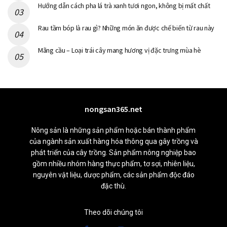
Hướng dẫn cách pha lá trà xanh tươi ngon, không bị mất chất
Rau tầm bóp là rau gì? Những món ăn được chế biến từ rau này
Mãng cầu – Loại trái cây mang hương vị đặc trưng mùa hè
nongsan365.net
Nông sản là những sản phẩm hoặc bán thành phẩm
của ngành sản xuất hàng hóa thông qua gây trồng và
phát triển của cây trồng. Sản phẩm nông nghiệp bao
gồm nhiều nhóm hàng thực phẩm, tơ sợi, nhiên liệu,
nguyên vật liệu, dược phẩm, các sản phẩm độc đáo
đặc thù.
Theo dõi chúng tôi