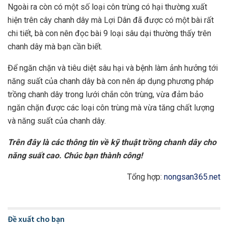
Ngoài ra còn có một số loại côn trùng có hại thường xuất
hiện trên cây chanh dây mà Lợi Dân đã được có một bài rất
chi tiết, bà con nên đọc bài 9 loại sâu dại thường thấy trên
chanh dây mà bạn cần biết.
Để ngăn chặn và tiêu diệt sâu hại và bệnh làm ảnh hưởng tới
năng suất của chanh dây bà con nên áp dụng phương pháp
trồng chanh dây trong lưới chắn côn trùng, vừa đảm bảo
ngăn chặn được các loại côn trùng mà vừa tăng chất lượng
và năng suất của chanh dây.
Trên đây là các thông tin về kỹ thuật trồng chanh dây cho
năng suất cao. Chúc bạn thành công!
Tổng hợp:
nongsan365.net
Đề xuất cho bạn