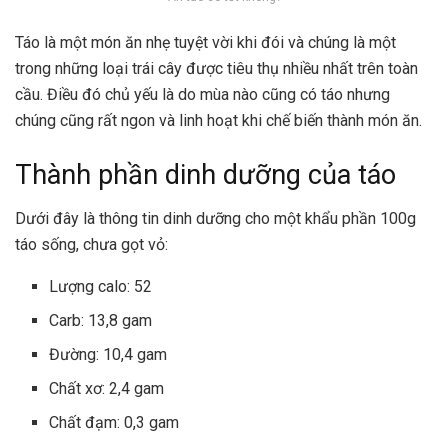
Táo là một món ăn nhẹ tuyệt vời khi đói và chúng là một
trong những loại trái cây được tiêu thụ nhiều nhất trên toàn
cầu. Điều đó chủ yếu là do mùa nào cũng có táo nhưng
chúng cũng rất ngon và linh hoạt khi chế biến thành món ăn.
Thành phần dinh dưỡng của táo
Dưới đây là thông tin dinh dưỡng cho một khẩu phần 100g
táo sống, chưa gọt vỏ:
Lượng calo: 52
Carb: 13,8 gam
Đường: 10,4 gam
Chất xơ: 2,4 gam
Chất đạm: 0,3 gam