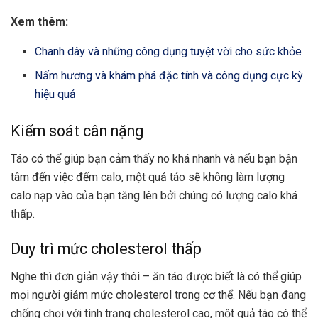
Xem thêm:
Chanh dây và những công dụng tuyệt vời cho sức khỏe
Nấm hương và khám phá đặc tính và công dụng cực kỳ
hiệu quả
Kiểm soát cân nặng
Táo có thể giúp bạn cảm thấy no khá nhanh và nếu bạn bận
tâm đến việc đếm calo, một quả táo sẽ không làm lượng
calo nạp vào của bạn tăng lên bởi chúng có lượng calo khá
thấp.
Duy trì mức cholesterol thấp
Nghe thì đơn giản vậy thôi – ăn táo được biết là có thể giúp
mọi người giảm mức cholesterol trong cơ thể. Nếu bạn đang
chống chọi với tình trạng cholesterol cao, một quả táo có thể