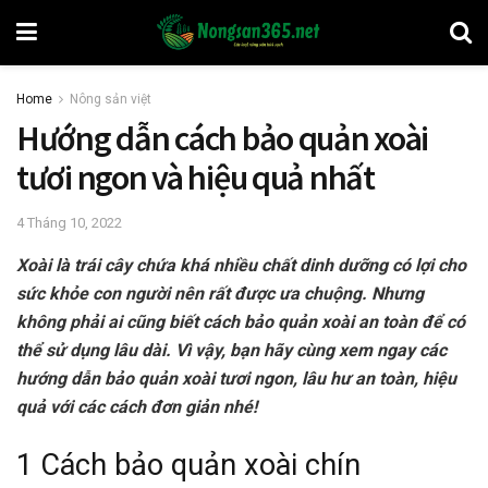
Home
Nông sản việt
Hướng dẫn cách bảo quản xoài
tươi ngon và hiệu quả nhất
4 Tháng 10, 2022
Xoài là trái cây chứa khá nhiều chất dinh dưỡng có lợi cho
sức khỏe con người nên rất được ưa chuộng. Nhưng
không phải ai cũng biết cách bảo quản xoài an toàn để có
thể sử dụng lâu dài. Vì vậy, bạn hãy cùng xem ngay các
hướng dẫn bảo quản xoài tươi ngon, lâu hư an toàn, hiệu
quả với các cách đơn giản nhé!
1 Cách bảo quản xoài chín