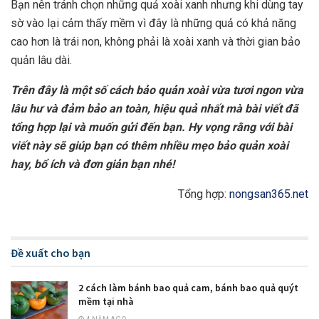
Bạn nên tránh chọn những quả xoài xanh nhưng khi dùng tay
sờ vào lại cảm thấy mềm vì đây là những quả có khả năng
cao hơn là trái non, không phải là xoài xanh và thời gian bảo
quản lâu dài.
Trên đây là một số cách bảo quản xoài vừa tươi ngon vừa
lâu hư và đảm bảo an toàn, hiệu quả nhất mà bài viết đã
tổng hợp lại và muốn gửi đến bạn. Hy vọng rằng với bài
viết này sẽ giúp bạn có thêm nhiều mẹo bảo quản xoài
hay, bổ ích và đơn giản bạn nhé!
Tổng hợp:
nongsan365.net
Đề xuất cho bạn
2 cách làm bánh bao quả cam, bánh bao quả quýt
mềm tại nhà