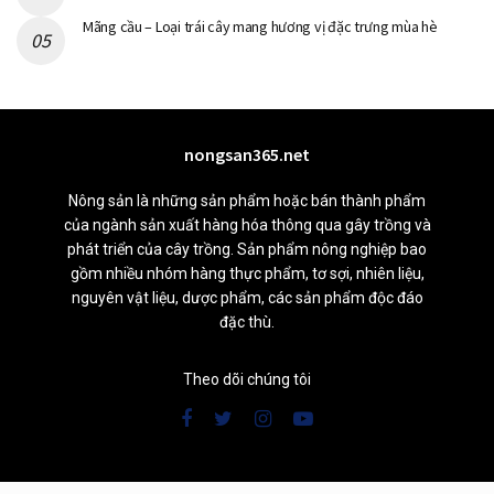
Mãng cầu – Loại trái cây mang hương vị đặc trưng mùa hè
nongsan365.net
Nông sản là những sản phẩm hoặc bán thành phẩm
của ngành sản xuất hàng hóa thông qua gây trồng và
phát triển của cây trồng. Sản phẩm nông nghiệp bao
gồm nhiều nhóm hàng thực phẩm, tơ sợi, nhiên liệu,
nguyên vật liệu, dược phẩm, các sản phẩm độc đáo
đặc thù.
Theo dõi chúng tôi