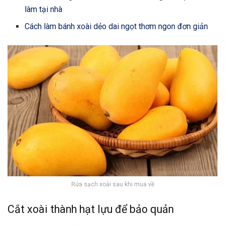
làm tại nhà
Cách làm bánh xoài dẻo dai ngọt thơm ngon đơn giản
Rửa sạch xoài sau khi mua về
Cắt xoài thành hạt lựu để bảo quản