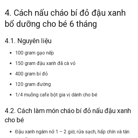
4. Cách nấu cháo bí đỏ đậu xanh
bổ dưỡng cho bé 6 tháng
4.1. Nguyên liệu
100 gram gạo nếp
150 gram đậu xanh đã cà vỏ
400 gram bí đỏ
120 gram đường
1/4 muỗng cafe bột gia vị dành cho bé
4.2. Cách làm món cháo bí đỏ nấu đậu xanh
cho bé
Đậu xanh ngâm nở 1 – 2 giờ, rửa sạch, hấp chín và tán