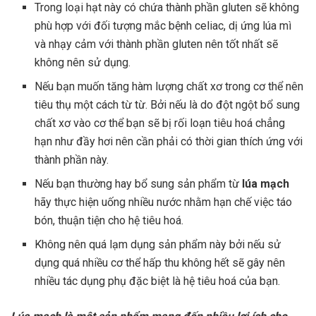
Trong loại hạt này có chứa thành phần gluten sẽ không
phù hợp với đối tượng mắc bệnh celiac, dị ứng lúa mì
và nhạy cảm với thành phần gluten nên tốt nhất sẽ
không nên sử dụng.
Nếu bạn muốn tăng hàm lượng chất xơ trong cơ thể nên
tiêu thụ một cách từ từ. Bởi nếu là do đột ngột bổ sung
chất xơ vào cơ thể bạn sẽ bị rối loạn tiêu hoá chẳng
hạn như đầy hơi nên cần phải có thời gian thích ứng với
thành phần này.
Nếu bạn thường hay bổ sung sản phẩm từ
lúa mạch
hãy thực hiện uống nhiều nước nhằm hạn chế việc táo
bón, thuận tiện cho hệ tiêu hoá.
Không nên quá lạm dụng sản phẩm này bởi nếu sử
dụng quá nhiều cơ thể hấp thu không hết sẽ gây nên
nhiều tác dụng phụ đặc biệt là hệ tiêu hoá của bạn.