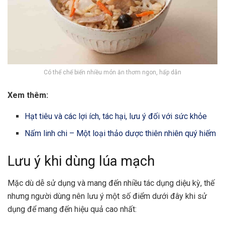
Có thể chế biến nhiều món ăn thơm ngon, hấp dẫn
Xem thêm:
Hạt tiêu và các lợi ích, tác hại, lưu ý đối với sức khỏe
Nấm linh chi – Một loại thảo dược thiên nhiên quý hiếm
Lưu ý khi dùng lúa mạch
Mặc dù dễ sử dụng và mang đến nhiều tác dụng diệu kỳ, thế
nhưng người dùng nên lưu ý một số điểm dưới đây khi sử
dụng để mang đến hiệu quả cao nhất: