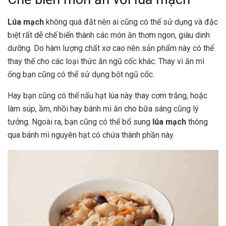
Lúa mạch
không quá đắt nên ai cũng có thể sử dụng và đặc
biệt rất dễ chế biến thành các món ăn thơm ngon, giàu dinh
dưỡng. Do hàm lượng chất xơ cao nên sản phẩm này có thể
thay thế cho các loại thức ăn ngũ cốc khác. Thay vì ăn mì
ống bạn cũng có thể sử dụng bột ngũ cốc.
Hay bạn cũng có thể nấu hạt lúa này thay cơm trắng, hoặc
làm súp, ầm, nhồi hay bánh mì ăn cho bữa sáng cũng lý
tưởng. Ngoài ra, bạn cũng có thể bổ sung
lúa mạch
thông
qua bánh mì nguyên hạt có chứa thành phần này.