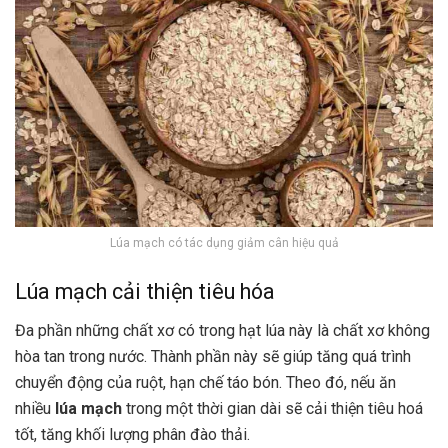
Lúa mạch có tác dụng giảm cân hiệu quả
Lúa mạch cải thiện tiêu hóa
Đa phần những chất xơ có trong hạt lúa này là chất xơ không
hòa tan trong nước. Thành phần này sẽ giúp tăng quá trình
chuyển động của ruột, hạn chế táo bón. Theo đó, nếu ăn
nhiều
lúa mạch
trong một thời gian dài sẽ cải thiện tiêu hoá
tốt, tăng khối lượng phân đào thải.